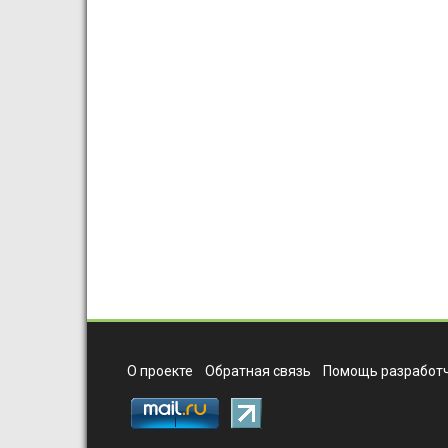
О проекте
Обратная связь
Помощь разработч