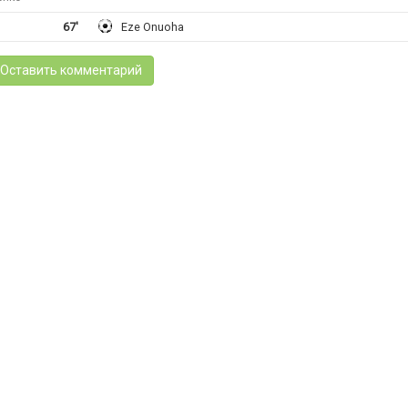
67'
Eze Onuoha
Оставить комментарий