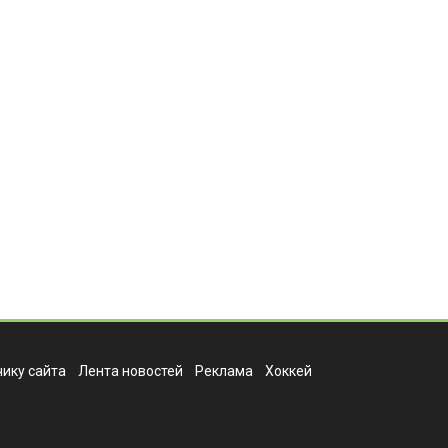
ику сайта
Лента новостей
Реклама
Хоккей