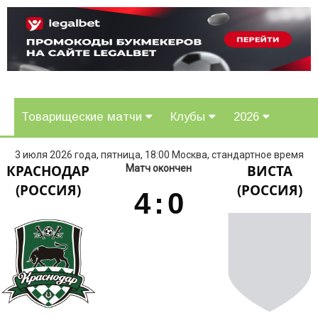
Товарищеские матчи
Клубы
2026
3 июля 2026 года, пятница, 18:00 Москва, стандартное время
КРАСНОДАР
ВИСТА
Матч окончен
(РОССИЯ)
(РОССИЯ)
4
:
0