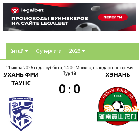
Китай
Суперлига
2026
11 июля 2026 года, суббота, 14:00 Москва, стандартное время
УХАНЬ ФРИ
ХЭНАНЬ
Тур 18
ТАУНС
0
:
0