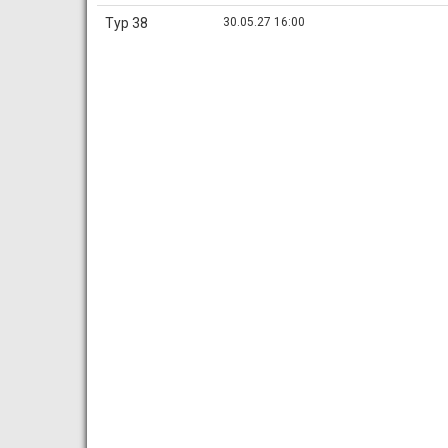
Тур 38
30.05.27 16:00