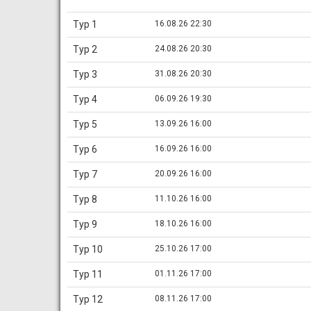
Тур 1
16.08.26 22:30
Тур 2
24.08.26 20:30
Тур 3
31.08.26 20:30
Тур 4
06.09.26 19:30
Тур 5
13.09.26 16:00
Тур 6
16.09.26 16:00
Тур 7
20.09.26 16:00
Тур 8
11.10.26 16:00
Тур 9
18.10.26 16:00
Тур 10
25.10.26 17:00
Тур 11
01.11.26 17:00
Тур 12
08.11.26 17:00