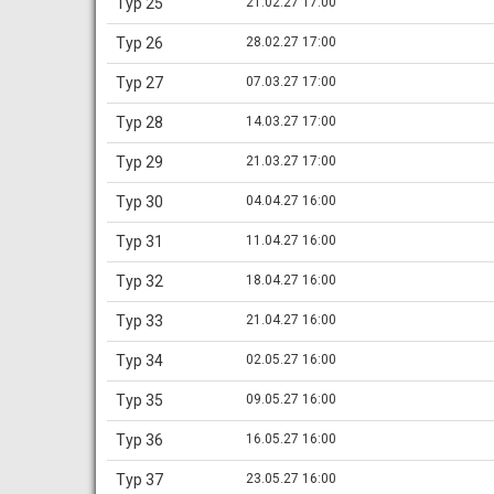
Тур 25
21.02.27 17:00
Тур 26
28.02.27 17:00
Тур 27
07.03.27 17:00
Тур 28
14.03.27 17:00
Тур 29
21.03.27 17:00
Тур 30
04.04.27 16:00
Тур 31
11.04.27 16:00
Тур 32
18.04.27 16:00
Тур 33
21.04.27 16:00
Тур 34
02.05.27 16:00
Тур 35
09.05.27 16:00
Тур 36
16.05.27 16:00
Тур 37
23.05.27 16:00