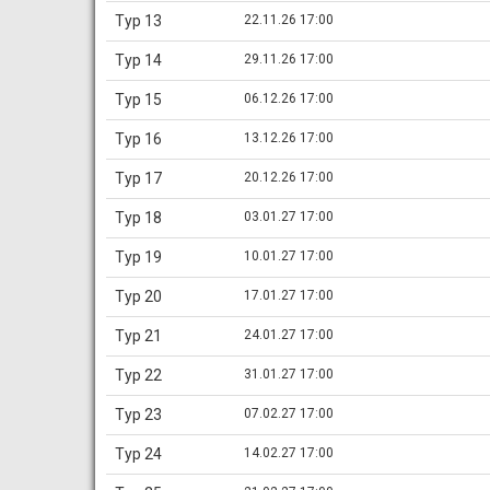
Тур 13
22.11.26 17:00
Тур 14
29.11.26 17:00
Тур 15
06.12.26 17:00
Тур 16
13.12.26 17:00
Тур 17
20.12.26 17:00
Тур 18
03.01.27 17:00
Тур 19
10.01.27 17:00
Тур 20
17.01.27 17:00
Тур 21
24.01.27 17:00
Тур 22
31.01.27 17:00
Тур 23
07.02.27 17:00
Тур 24
14.02.27 17:00