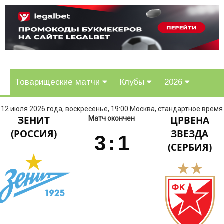
Товарищеские матчи
Клубы
2026
12 июля 2026 года, воскресенье, 19:00 Москва, стандартное время
ЗЕНИТ
ЦРВЕНА
Матч окончен
(РОССИЯ)
ЗВЕЗДА
3
:
1
(СЕРБИЯ)