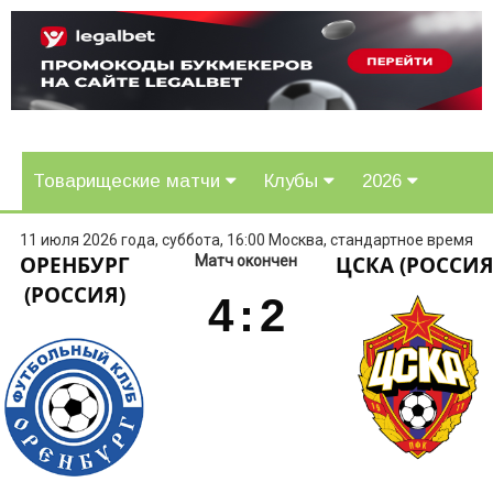
Товарищеские матчи
Клубы
2026
11 июля 2026 года, суббота, 16:00 Москва, стандартное время
ОРЕНБУРГ
ЦСКА (РОССИЯ
Матч окончен
(РОССИЯ)
4
:
2