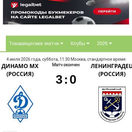
Товарищеские матчи
Клубы
2026
4 июля 2026 года, суббота, 11:30 Москва, стандартное время
ДИНАМО МХ
ЛЕНИНГРАДЕ
Матч окончен
(РОССИЯ)
(РОССИЯ)
3
:
0