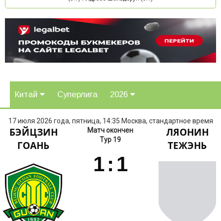
Китай
Суперлига
2026
17 июля 2026 года, пятница, 14:35 Москва, стандартное время
БЭЙЦЗИН
ЛЯОНИН
Матч окончен
Тур 19
ГОАНЬ
ТЕЖЭНЬ
1
:
1