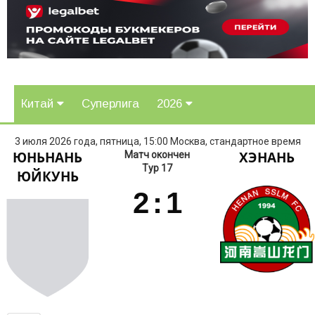
Китай
Суперлига
2026
3 июля 2026 года, пятница, 15:00 Москва, стандартное время
ЮНЬНАНЬ
ХЭНАНЬ
Матч окончен
Тур 17
ЮЙКУНЬ
2
:
1