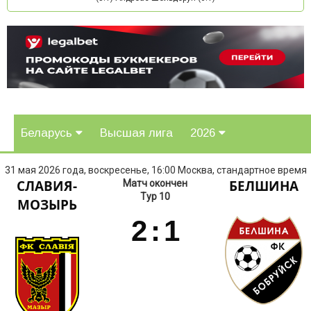
Беларусь
Высшая лига
2026
31 мая 2026 года, воскресенье, 16:00 Москва, стандартное время
СЛАВИЯ-
БЕЛШИНА
Матч окончен
Тур 10
МОЗЫРЬ
2
:
1