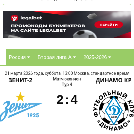
Россия
Вторая лига А
2025-2026
21 марта 2026 года, суббота, 13:00 Москва, стандартное время
ЗЕНИТ-2
ДИНАМО КР
Матч окончен
Тур 4
2
:
4