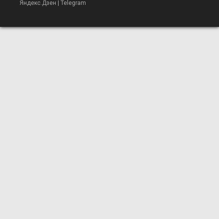
Яндекс.Дзен
|
Telegram