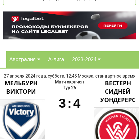
Австралия
А-лига
2023-2024
27 апреля 2024 года, суббота, 12:45 Москва, стандартное время
МЕЛЬБУРН
ВЕСТЕРН
Матч окончен
Тур 26
ВИКТОРИ
СИДНЕЙ
3
:
4
УОНДЕРЕРС