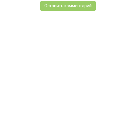
Оставить комментарий