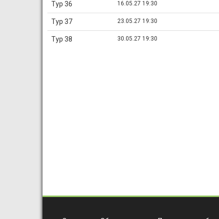
Тур 36
16.05.27 19:30
Тур 37
23.05.27 19:30
Тур 38
30.05.27 19:30