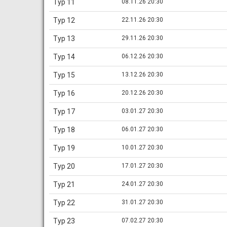
Тур 11
08.11.26 20:30
Тур 12
22.11.26 20:30
Тур 13
29.11.26 20:30
Тур 14
06.12.26 20:30
Тур 15
13.12.26 20:30
Тур 16
20.12.26 20:30
Тур 17
03.01.27 20:30
Тур 18
06.01.27 20:30
Тур 19
10.01.27 20:30
Тур 20
17.01.27 20:30
Тур 21
24.01.27 20:30
Тур 22
31.01.27 20:30
Тур 23
07.02.27 20:30