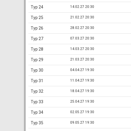
Тур 24
14.02.27 20:30
Тур 25
21.02.27 20:30
Тур 26
28.02.27 20:30
Тур 27
07.03.27 20:30
Тур 28
14.03.27 20:30
Тур 29
21.03.27 20:30
Тур 30
04.04.27 19:30
Тур 31
11.04.27 19:30
Тур 32
18.04.27 19:30
Тур 33
25.04.27 19:30
Тур 34
02.05.27 19:30
Тур 35
09.05.27 19:30