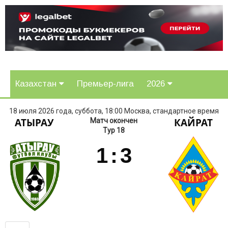
Казахстан
Премьер-лига
2026
18 июля 2026 года, суббота, 18:00 Москва, стандартное время
АТЫРАУ
КАЙРАТ
Матч окончен
Тур 18
1
:
3