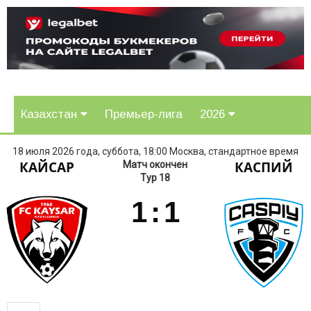
Казахстан
Премьер-лига
2026
18 июля 2026 года, суббота, 18:00 Москва, стандартное время
КАЙСАР
КАСПИЙ
Матч окончен
Тур 18
1
:
1