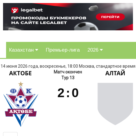
Казахстан
Премьер-лига
2026
14 июня 2026 года, воскресенье, 18:00 Москва, стандартное время
АКТОБЕ
АЛТАЙ
Матч окончен
Тур 13
2
:
0