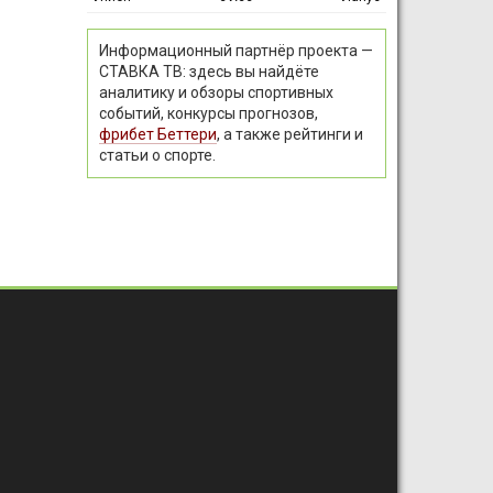
Информационный партнёр проекта —
СТАВКА ТВ: здесь вы найдёте
аналитику и обзоры спортивных
событий, конкурсы прогнозов,
фрибет Беттери
, а также рейтинги и
статьи о спорте.