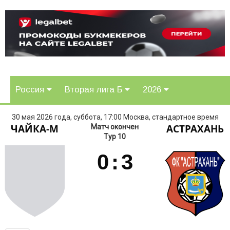
Россия
Вторая лига Б
2026
30 мая 2026 года, суббота, 17:00 Москва, стандартное время
ЧАЙКА-М
АСТРАХАНЬ
Матч окончен
Тур 10
0
:
3