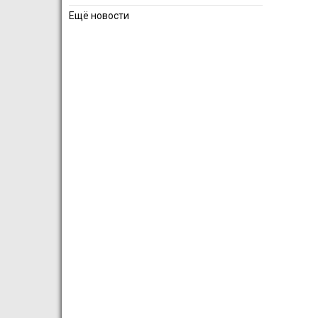
Ещё новости