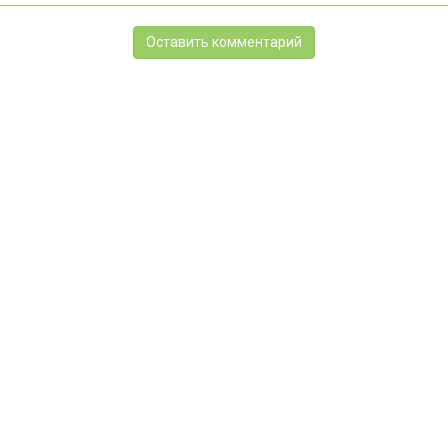
Оставить комментарий