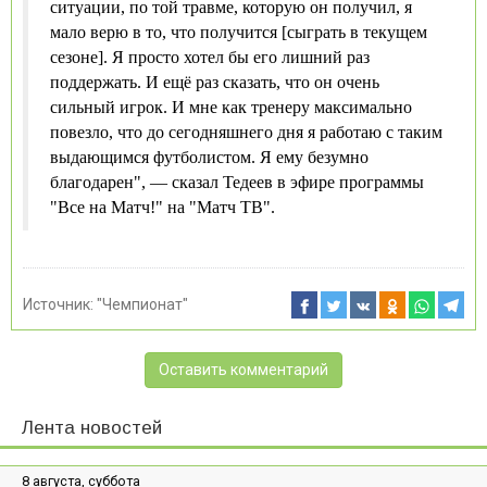
ситуации, по той травме, которую он получил, я
мало верю в то, что получится [сыграть в текущем
сезоне]. Я просто хотел бы его лишний раз
поддержать. И ещё раз сказать, что он очень
сильный игрок. И мне как тренеру максимально
повезло, что до сегодняшнего дня я работаю с таким
выдающимся футболистом. Я ему безумно
благодарен", — сказал Тедеев в эфире программы
"Все на Матч!" на "Матч ТВ".
Источник:
"Чемпионат"
Оставить комментарий
Лента новостей
8 августа, суббота