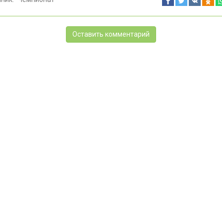
Оставить комментарий