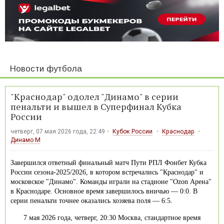
Новости футбола
"Краснодар" одолел "Динамо" в серии
пенальти и вышел в Суперфинал Кубка
России
четверг, 07 мая 2026 года, 22:49
Кубок России
Краснодар
Динамо М
Завершился ответный финальный матч Пути РПЛ Фонбет Кубка
России сезона-2025/2026, в котором встречались "Краснодар" и
московское "Динамо". Команды играли на стадионе "Ozon Арена"
в Краснодаре. Основное время завершилось вничью — 0:0. В
серии пенальти точнее оказались хозяева поля — 6:5.
7 мая 2026 года, четверг, 20:30 Москва, стандартное время