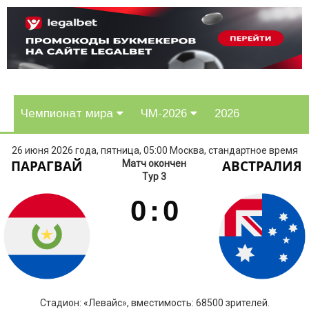
Чемпионат мира
ЧМ-2026
2026
26 июня 2026 года, пятница, 05:00 Москва, стандартное время
ПАРАГВАЙ
АВСТРАЛИЯ
Матч окончен
Тур 3
0
:
0
Стадион: «Левайс», вместимость: 68500 зрителей.