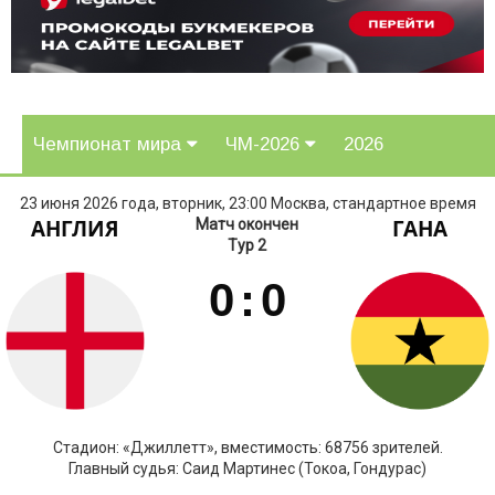
Чемпионат мира
ЧМ-2026
2026
23 июня 2026 года, вторник, 23:00 Москва, стандартное время
АНГЛИЯ
ГАНА
Матч окончен
Тур 2
0
:
0
Стадион: «Джиллетт», вместимость: 68756 зрителей.
Главный судья: Саид Мартинес (Токоа, Гондурас)