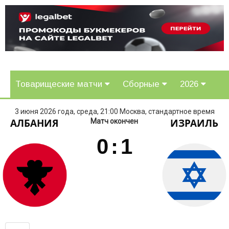
Товарищеские матчи
Сборные
2026
3 июня 2026 года, среда, 21:00 Москва, стандартное время
АЛБАНИЯ
ИЗРАИЛЬ
Матч окончен
0
:
1