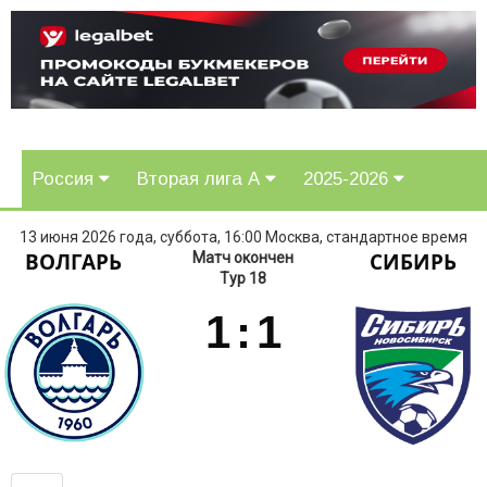
Россия
Вторая лига А
2025-2026
13 июня 2026 года, суббота, 16:00 Москва, стандартное время
ВОЛГАРЬ
СИБИРЬ
Матч окончен
Тур 18
1
:
1