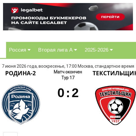
Россия
Вторая лига А
2025-2026
7 июня 2026 года, воскресенье, 17:00 Москва, стандартное время
РОДИНА-2
ТЕКСТИЛЬЩИ
Матч окончен
Тур 17
0
:
2