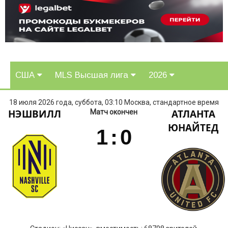
США
MLS Высшая лига
2026
18 июля 2026 года, суббота, 03:10 Москва, стандартное время
НЭШВИЛЛ
АТЛАНТА
Матч окончен
ЮНАЙТЕД
1
:
0