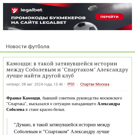
Новости футбола
Камоцци: в такой затянувшейся истории
между Соболевым и "Спартаком" Александру
лучше найти другой клуб
четверг, 08 авг. 2024 года, 15:46
РПЛ
Спартак Москва
Франко Камоцци
, бывший советник руководства московского
"Спартака", высказался о ситуации нападающего
Александра
Соболева
в стане красно-белых.
"Думаю, в такой затянувшейся истории между
Соболевым и "Спартаком" Александру лучше