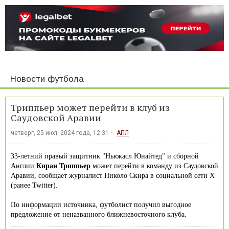
Новости футбола
Триппьер может перейти в клуб из
Саудовской Аравии
четверг, 25 июл. 2024 года, 12:31
АПЛ
33-летний правый защитник "Ньюкасл Юнайтед" и сборной
Англии
Киран Триппьер
может перейти в команду из Саудовской
Аравии, сообщает журналист Николо Скира в социальной сети X
(ранее Twitter).
По информации источника, футболист получил выгодное
предложение от неназванного ближневосточного клуба.