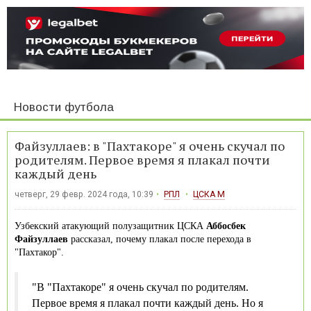
Новости футбола
Файзуллаев: в "Пахтакоре" я очень скучал по
родителям. Первое время я плакал почти
каждый день
четверг, 29 февр. 2024 года, 10:39
РПЛ
ЦСКА М
Узбекский атакующий полузащитник ЦСКА
Аббосбек
Файзуллаев
рассказал, почему плакал после перехода в
"Пахтакор".
"В "Пахтакоре" я очень скучал по родителям.
Первое время я плакал почти каждый день. Но я