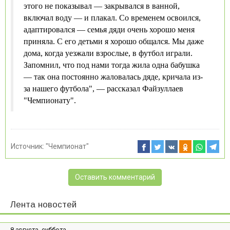
этого не показывал — закрывался в ванной,
включал воду — и плакал. Со временем освоился,
адаптировался — семья дяди очень хорошо меня
приняла. С его детьми я хорошо общался. Мы даже
дома, когда уезжали взрослые, в футбол играли.
Запомнил, что под нами тогда жила одна бабушка
— так она постоянно жаловалась дяде, кричала из-
за нашего футбола", — рассказал Файзуллаев
"Чемпионату".
Источник:
"Чемпионат"
Оставить комментарий
Лента новостей
8 августа, суббота