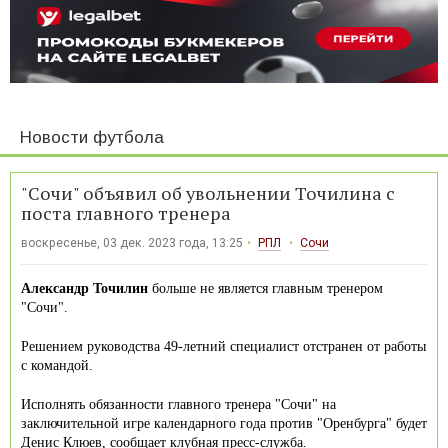
Новости футбола
"Сочи" объявил об увольнении Точилина с
поста главного тренера
воскресенье, 03 дек. 2023 года, 13:25
РПЛ
Сочи
Александр Точилин
больше не является главным тренером
"Сочи".
Решением руководства 49-летний специалист отстранен от работы
с командой.
Исполнять обязанности главного тренера "Сочи" на
заключительной игре календарного года против "Оренбурга" будет
Денис Клюев, сообщает клубная пресс-служба.