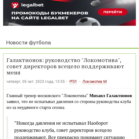
Новости футбола
Галактионов: руководство "Локомотива",
совет директоров всецело поддерживают
меня
четверг, 05 окт. 2023 года, 10:55
РПЛ
Локомотив М
Главный тренер московского "Локомотива"
Михаил Галактионов
заявил, что не испытывал давления со стороны руководства клуба
из-за неудачного старта сезона.
"Никогда давления не испытывал Наоборот
руководство клуба, совет директоров всецело
поддерживают. Все прекрасно понимают ситуацию