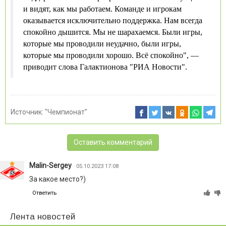
и видят, как мы работаем. Команде и игрокам
оказывается исключительно поддержка. Нам всегда
спокойно дышится. Мы не шарахаемся. Были игры,
которые мы проводили неудачно, были игры,
которые мы проводили хорошо. Всё спокойно", —
приводит слова Галактионова "РИА Новости".
Источник:
"Чемпионат"
Оставить комментарий
Malin-Sergey
05.10.2023 17:08
За какое место?)
Ответить
Лента новостей