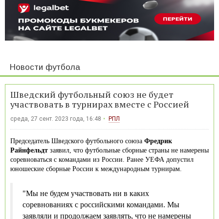
Новости футбола
Шведский футбольный союз не будет
участвовать в турнирах вместе с Россией
среда, 27 сент. 2023 года, 16:48
РПЛ
Председатель Шведского футбольного союза
Фредрик
Райнфельдт
заявил, что футбольные сборные страны не намерены
соревноваться с командами из России. Ранее УЕФА допустил
юношеские сборные России к международным турнирам.
"Мы не будем участвовать ни в каких
соревнованиях с российскими командами. Мы
заявляли и продолжаем заявлять, что не намерены