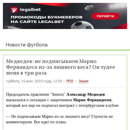
Новости футбола
Медведев: не подписываем Марио
Фернандеса из-за лишнего веса? Он худее
меня в три раза
суббота, 15 июл. 2023 года, 12:59
РПЛ
Зенит
Председатель правления "Зенита"
Александр Медведев
высказался о ситуации с защитником
Марио Фернандесом
,
который все еще не подписал контракт с петербургским клубом.
— Не подписываем Марио из-за лишнего веса? Глупости не
комментируем. Все идет по плану.