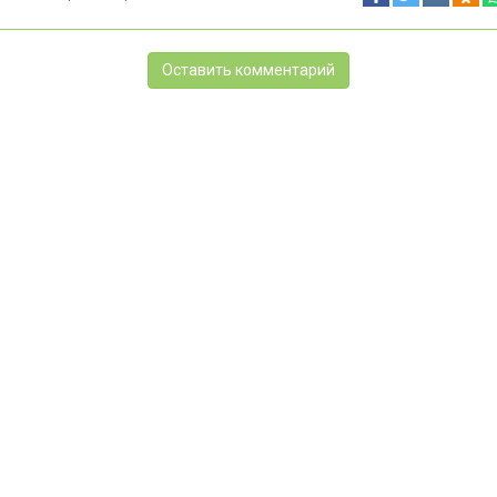
Оставить комментарий