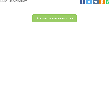
чник:
"Чемпионат"
Оставить комментарий