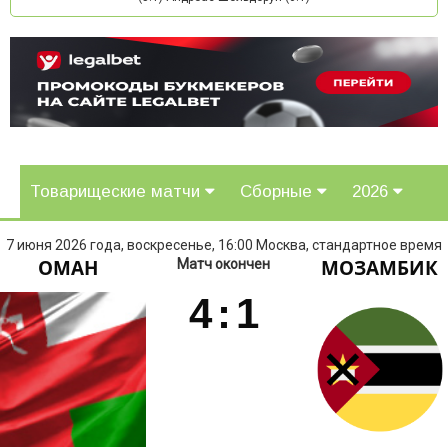
Товарищеские матчи
Сборные
2026
7 июня 2026 года, воскресенье, 16:00 Москва, стандартное время
ОМАН
МОЗАМБИК
Матч окончен
4
:
1