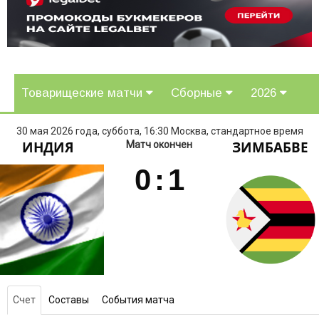
Товарищеские матчи
Сборные
2026
30 мая 2026 года, суббота, 16:30 Москва, стандартное время
ИНДИЯ
ЗИМБАБВЕ
Матч окончен
0
:
1
Счет
Составы
События матча