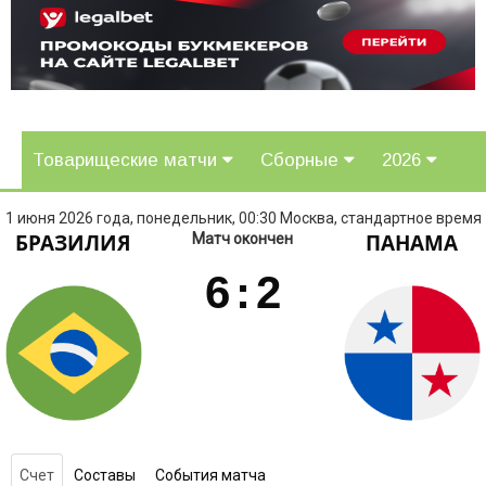
Товарищеские матчи
Сборные
2026
1 июня 2026 года, понедельник, 00:30 Москва, стандартное время
БРАЗИЛИЯ
ПАНАМА
Матч окончен
6
:
2
Счет
Составы
События матча