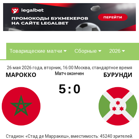
Товарищеские матчи
Сборные
2026
26 мая 2026 года, вторник, 16:00 Москва, стандартное время
МАРОККО
БУРУНДИ
Матч окончен
5
:
0
Стадион: «Стад де Марракеш», вместимость: 45240 зрителей.