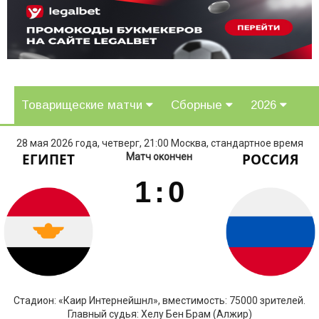
Товарищеские матчи
Сборные
2026
28 мая 2026 года, четверг, 21:00 Москва, стандартное время
ЕГИПЕТ
РОССИЯ
Матч окончен
1
:
0
Стадион: «Каир Интернейшнл», вместимость: 75000 зрителей.
Главный судья: Хелу Бен Брам (Алжир)