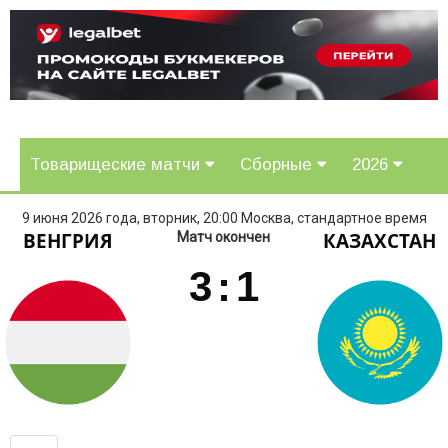
Товарищеские матчи
Сборные
2026
9 июня 2026 года, вторник, 20:00 Москва, стандартное время
ВЕНГРИЯ
КАЗАХСТАН
Матч окончен
3
:
1