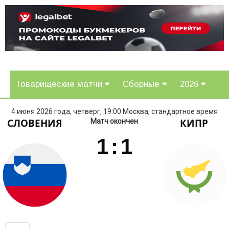
Товарищеские матчи
Сборные
2026
4 июня 2026 года, четверг, 19:00 Москва, стандартное время
СЛОВЕНИЯ
КИПР
Матч окончен
1
:
1