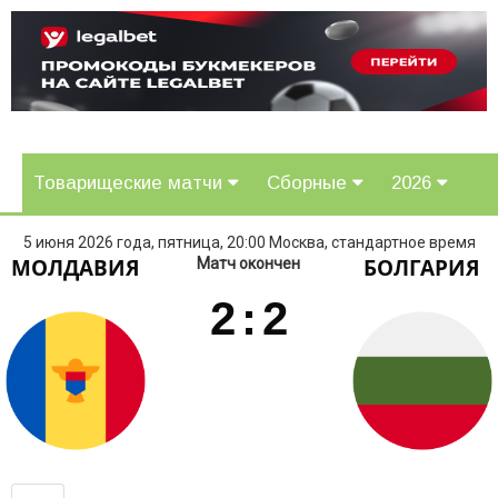
Товарищеские матчи
Сборные
2026
5 июня 2026 года, пятница, 20:00 Москва, стандартное время
МОЛДАВИЯ
БОЛГАРИЯ
Матч окончен
2
:
2