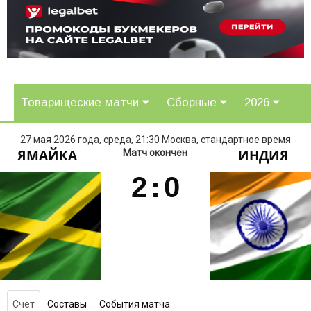
Товарищеские матчи
Сборные
2026
27 мая 2026 года, среда, 21:30 Москва, стандартное время
ЯМАЙКА
ИНДИЯ
Матч окончен
2
:
0
Счет
Составы
События матча