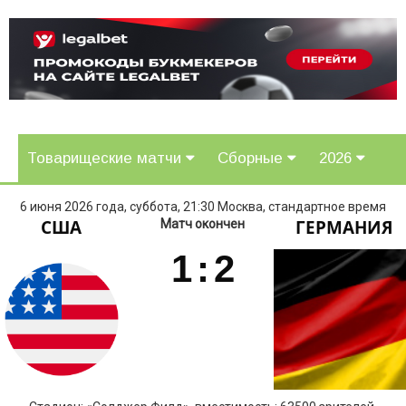
Товарищеские матчи
Сборные
2026
6 июня 2026 года, суббота, 21:30 Москва, стандартное время
США
ГЕРМАНИЯ
Матч окончен
1
:
2