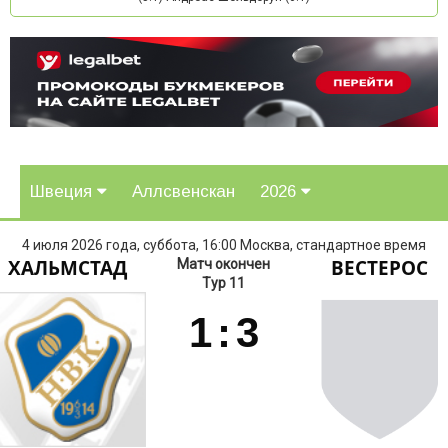
Швеция
Аллсвенскан
2026
4 июля 2026 года, суббота, 16:00 Москва, стандартное время
ХАЛЬМСТАД
ВЕСТЕРОС
Матч окончен
Тур 11
1
:
3